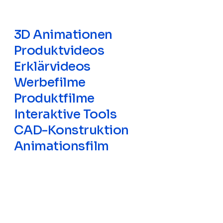
3D Animationen
Produktvideos
Erklärvideos
Werbefilme
Produktfilme
Interaktive Tools
CAD-Konstruktion
Animationsfilm