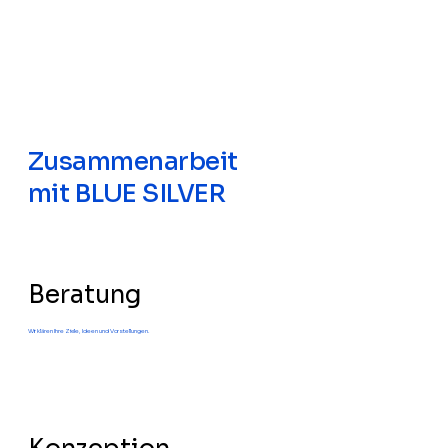
Zusammenarbeit
mit BLUE SILVER
Beratung
Wir klären Ihre Ziele, Ideen und Vorstellungen.