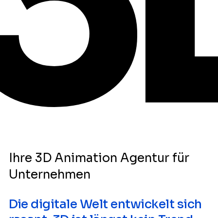
Ihre 3D Animation Agentur für
Unternehmen
Die digitale Welt entwickelt sich