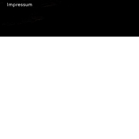
Impressum