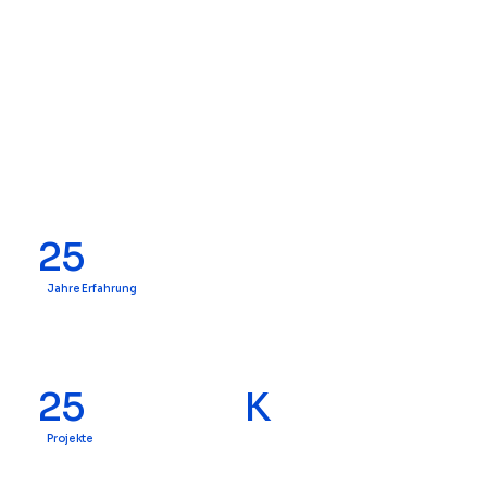
25
Jahre Erfahrung
25
K
Projekte