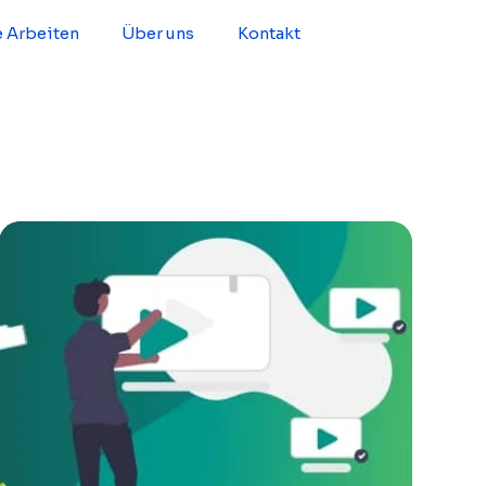
 Arbeiten
Über uns
Kontakt