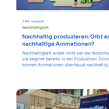
3 Min. Lesezeit
Nachhaltigkeit
Nachhaltig produzieren: Gibt e
nachhaltige Animationen?
Nachhaltigkeit endet nicht bei der Botschaf
sie beginnt bereits in der Produktion. Doc
können Animationen überhaupt nachhaltig
sein?