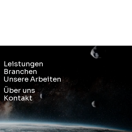
Leistungen
Branchen
Unsere Arbeiten
Über uns
Kontakt