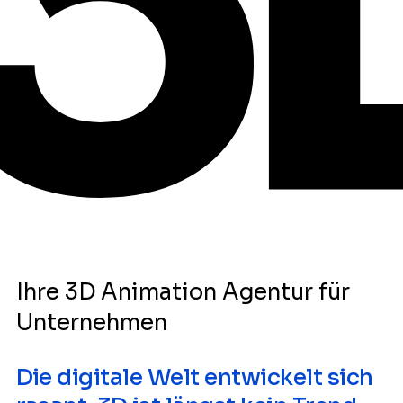
Ihre 3D Animation Agentur für
Unternehmen
Die digitale Welt entwickelt sich