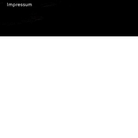
Impressum