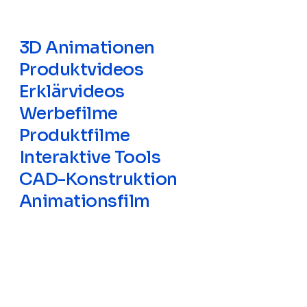
3D Animationen
Produktvideos
Erklärvideos
Werbefilme
Produktfilme
Interaktive Tools
CAD-Konstruktion
Animationsfilm