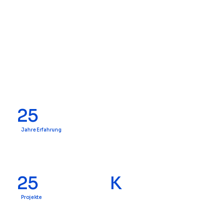
25
Jahre Erfahrung
25
K
Projekte