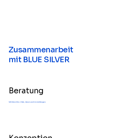
Zusammenarbeit
mit BLUE SILVER
Beratung
Wir klären Ihre Ziele, Ideen und Vorstellungen.