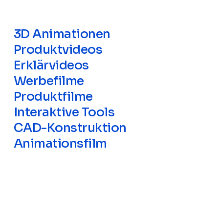
3D Animationen
Produktvideos
Erklärvideos
Werbefilme
Produktfilme
Interaktive Tools
CAD-Konstruktion
Animationsfilm