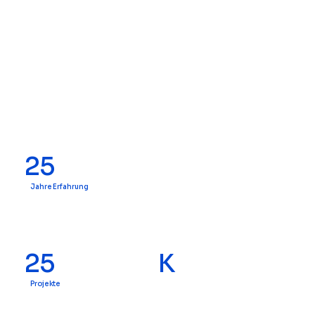
25
Jahre Erfahrung
25
K
Projekte