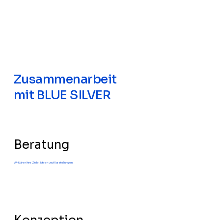
Zusammenarbeit
mit BLUE SILVER
Beratung
Wir klären Ihre Ziele, Ideen und Vorstellungen.