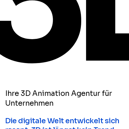
Ihre 3D Animation Agentur für
Unternehmen
Die digitale Welt entwickelt sich