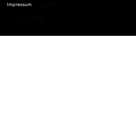
Impressum