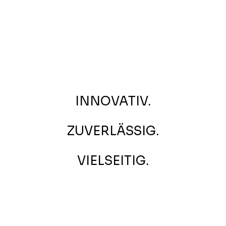
INNOVATIV.
ZUVERLÄSSIG.
VIELSEITIG.