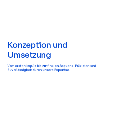
Konzeption und
Umsetzung
Vom ersten Impuls bis zur finalen Sequenz. Präzision und
Zuverlässigkeit durch unsere Expertise.